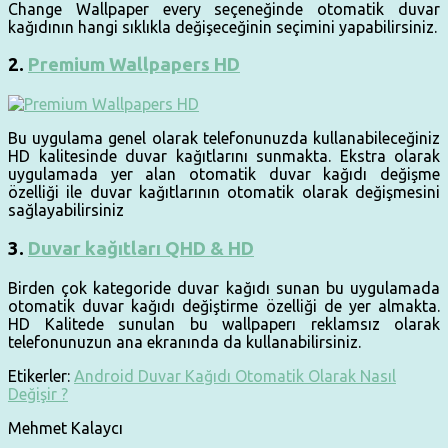
Change Wallpaper every seçeneğinde otomatik duvar
kağıdının hangi sıklıkla değişeceğinin seçimini yapabilirsiniz.
2.
Premium Wallpapers HD
Bu uygulama genel olarak telefonunuzda kullanabileceğiniz
HD kalitesinde duvar kağıtlarını sunmakta. Ekstra olarak
uygulamada yer alan otomatik duvar kağıdı değişme
özelliği ile duvar kağıtlarının otomatik olarak değişmesini
sağlayabilirsiniz
3.
Duvar kağıtları QHD & HD
Birden çok kategoride duvar kağıdı sunan bu uygulamada
otomatik duvar kağıdı değiştirme özelliği de yer almakta.
HD Kalitede sunulan bu wallpaperı reklamsız olarak
telefonunuzun ana ekranında da kullanabilirsiniz.
Etikerler:
Android Duvar Kağıdı Otomatik Olarak Nasıl
Değişir ?
Mehmet Kalaycı