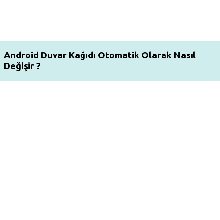
Android Duvar Kağıdı Otomatik Olarak Nasıl
Değişir ?