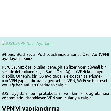
iPhone, iPad veya iPod touch’ınızda Sanal Özel Ağ (VPN)
ayarlayabilirsiniz.
Kuruluşunuz özel bilgileri genel bir ağ üzerinden güvenli bir
şekilde iletebilmeniz için Sanal Özel Ağlar (VPN) kullanıyor
olabilir. Örneğin, bir iOS aygıtında iş e-postanıza erişmek
için VPN yapılandırmanız gerekebilir. VPN, Wi-Fi ve hücresel
veri ağı bağlantıları üzerinden çalışır.
iOS aygıtları bu protokolleri ve kimlik doğrulaması
yöntemlerini destekleyen VPN sunucularıyla çalışır.
VPN’yi yapılandırma