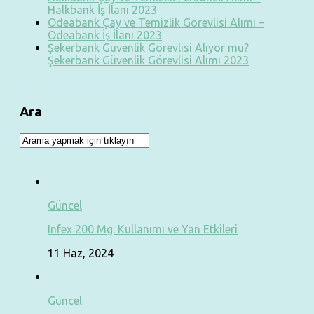
Halkbank İş İlanı 2023
Odeabank Çay ve Temizlik Görevlisi Alımı –
Odeabank İş İlanı 2023
Şekerbank Güvenlik Görevlisi Alıyor mu?
Şekerbank Güvenlik Görevlisi Alımı 2023
Ara
Güncel
Infex 200 Mg: Kullanımı ve Yan Etkileri
11 Haz, 2024
Güncel