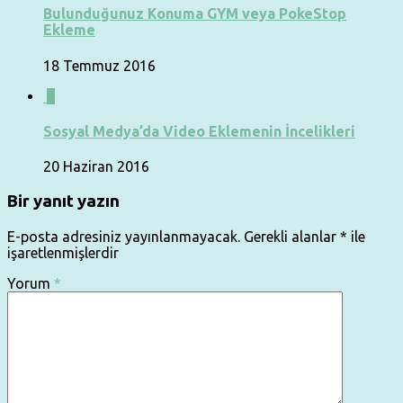
Bulunduğunuz Konuma GYM veya PokeStop
Ekleme
18 Temmuz 2016
0
Sosyal Medya’da Video Eklemenin İncelikleri
20 Haziran 2016
Bir yanıt yazın
E-posta adresiniz yayınlanmayacak.
Gerekli alanlar
*
ile
işaretlenmişlerdir
Yorum
*