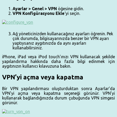
Ayarlar > Genel > VPN
öğesine gidin.
VPN Konfigürasyonu Ekle
‘yi seçin.
Ağ yöneticinizden kullanacağınız ayarları öğrenin. Pek
çok durumda, bilgisayarınızda benzer bir VPN ayarı
yaptıysanız aygıtınızda da aynı ayarları
kullanabilirsiniz.
iPhone, iPad veya iPod touch’ınızı VPN kullanacak şekilde
yapılandırma hakkında daha fazla bilgi edinmek için
aygıtınızın kullanıcı kılavuzuna bakın.
VPN’yi açma veya kapatma
Bir VPN yapılandırması oluşturduktan sonra Ayarlar’da
VPN’yi açma veya kapatma seçeneği görünür. VPN’yi
kullanarak bağlandığınızda durum çubuğunda VPN simgesi
görünür.