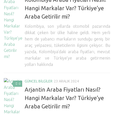
Hangi Markalar Var? Türkiye’ye
Araba Getirilir mi?
Kolombiya, son yıllarda otomobil pazarında
dikkat çeken bir ülke haline geldi. Hem yerli
hem de yabancı markaların sunduğu geniş bir
araç yelpazesi, tüketicilerin ilgisini çekiyor. Bu
yazıda, Kolombiya’daki araba fiyatları, mevcut
markalar ve Türkiye’ye araba getirmenin
yolları hakkında
GÜNCEL BİLGİLER
23 ARALIK 2024
0
Arjantin Araba Fiyatları Nasıl?
Hangi Markalar Var? Türkiye’ye
Araba Getirilir mi?