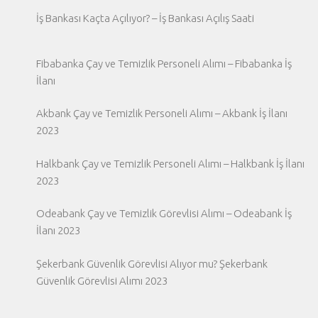
İş Bankası Kaçta Açılıyor? – İş Bankası Açılış Saati
Fibabanka Çay ve Temizlik Personeli Alımı – Fibabanka İş
İlanı
Akbank Çay ve Temizlik Personeli Alımı – Akbank İş İlanı
2023
Halkbank Çay ve Temizlik Personeli Alımı – Halkbank İş İlanı
2023
Odeabank Çay ve Temizlik Görevlisi Alımı – Odeabank İş
İlanı 2023
Şekerbank Güvenlik Görevlisi Alıyor mu? Şekerbank
Güvenlik Görevlisi Alımı 2023