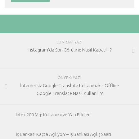
SONRAKI YAZI
Instagram’da Son Görülme Nasıl Kapatılır?
ÖNCEKI YAZI
İnternetsiz Google Translate Kullanmak – Offline
Google Translate Nasıl Kullanılır?
Infex 200 Mg: Kullanımı ve Yan Etkileri
İş Bankası Kaçta Açılıyor? – İş Bankası Açılış Saati