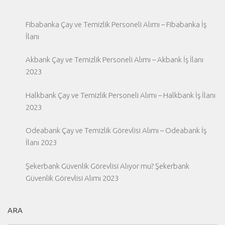
Fibabanka Çay ve Temizlik Personeli Alımı – Fibabanka İş
İlanı
Akbank Çay ve Temizlik Personeli Alımı – Akbank İş İlanı
2023
Halkbank Çay ve Temizlik Personeli Alımı – Halkbank İş İlanı
2023
Odeabank Çay ve Temizlik Görevlisi Alımı – Odeabank İş
İlanı 2023
Şekerbank Güvenlik Görevlisi Alıyor mu? Şekerbank
Güvenlik Görevlisi Alımı 2023
ARA