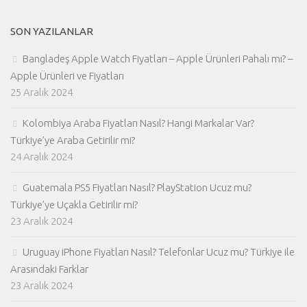
SON YAZILANLAR
Bangladeş Apple Watch Fiyatları – Apple Ürünleri Pahalı mı? –
Apple Ürünleri ve Fiyatları
25 Aralık 2024
Kolombiya Araba Fiyatları Nasıl? Hangi Markalar Var?
Türkiye’ye Araba Getirilir mi?
24 Aralık 2024
Guatemala PS5 Fiyatları Nasıl? PlayStation Ucuz mu?
Türkiye’ye Uçakla Getirilir mi?
23 Aralık 2024
Uruguay iPhone Fiyatları Nasıl? Telefonlar Ucuz mu? Türkiye ile
Arasındaki Farklar
23 Aralık 2024