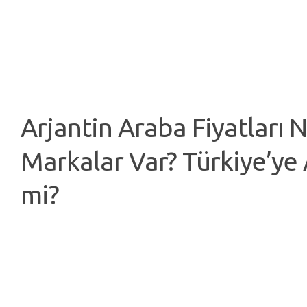
Arjantin Araba Fiyatları N
Markalar Var? Türkiye’ye 
mi?