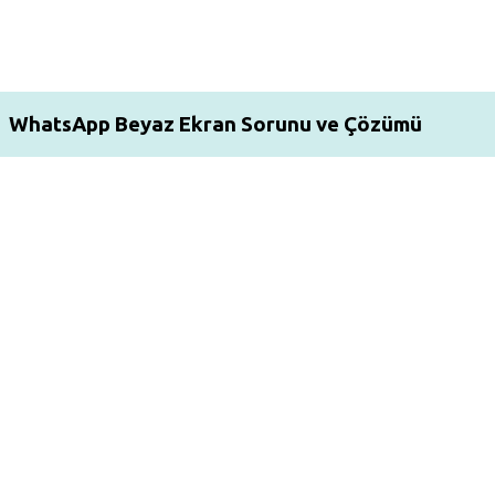
WhatsApp Beyaz Ekran Sorunu ve Çözümü