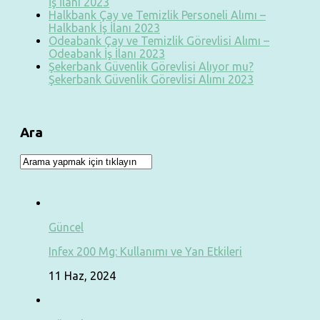
İş İlanı 2023
Halkbank Çay ve Temizlik Personeli Alımı –
Halkbank İş İlanı 2023
Odeabank Çay ve Temizlik Görevlisi Alımı –
Odeabank İş İlanı 2023
Şekerbank Güvenlik Görevlisi Alıyor mu?
Şekerbank Güvenlik Görevlisi Alımı 2023
Ara
Güncel
Infex 200 Mg: Kullanımı ve Yan Etkileri
11 Haz, 2024