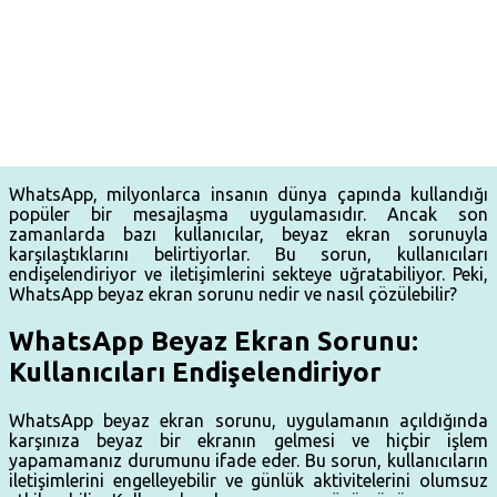
WhatsApp, milyonlarca insanın dünya çapında kullandığı
popüler bir mesajlaşma uygulamasıdır. Ancak son
zamanlarda bazı kullanıcılar, beyaz ekran sorunuyla
karşılaştıklarını belirtiyorlar. Bu sorun, kullanıcıları
endişelendiriyor ve iletişimlerini sekteye uğratabiliyor. Peki,
WhatsApp beyaz ekran sorunu nedir ve nasıl çözülebilir?
WhatsApp Beyaz Ekran Sorunu:
Kullanıcıları Endişelendiriyor
WhatsApp beyaz ekran sorunu, uygulamanın açıldığında
karşınıza beyaz bir ekranın gelmesi ve hiçbir işlem
yapamamanız durumunu ifade eder. Bu sorun, kullanıcıların
iletişimlerini engelleyebilir ve günlük aktivitelerini olumsuz