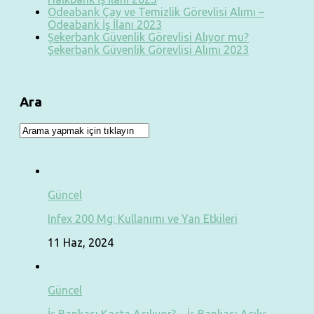
Odeabank Çay ve Temizlik Görevlisi Alımı –
Odeabank İş İlanı 2023
Şekerbank Güvenlik Görevlisi Alıyor mu?
Şekerbank Güvenlik Görevlisi Alımı 2023
Ara
Güncel
Infex 200 Mg: Kullanımı ve Yan Etkileri
11 Haz, 2024
Güncel