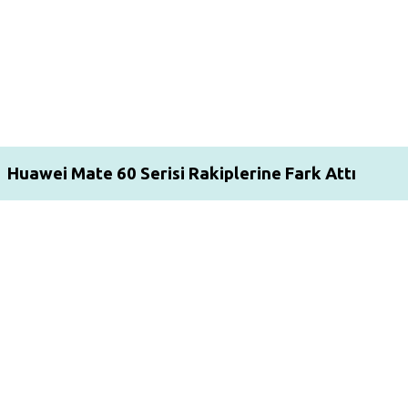
Huawei Mate 60 Serisi Rakiplerine Fark Attı