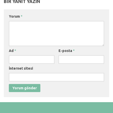
BIR YANIT YAZIN
Yorum
*
Ad
*
E-posta
*
İnternet sitesi