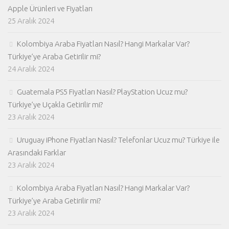
Apple Ürünleri ve Fiyatları
25 Aralık 2024
Kolombiya Araba Fiyatları Nasıl? Hangi Markalar Var?
Türkiye’ye Araba Getirilir mi?
24 Aralık 2024
Guatemala PS5 Fiyatları Nasıl? PlayStation Ucuz mu?
Türkiye’ye Uçakla Getirilir mi?
23 Aralık 2024
Uruguay iPhone Fiyatları Nasıl? Telefonlar Ucuz mu? Türkiye ile
Arasındaki Farklar
23 Aralık 2024
Kolombiya Araba Fiyatları Nasıl? Hangi Markalar Var?
Türkiye’ye Araba Getirilir mi?
23 Aralık 2024