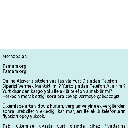
Merhabalar,
Tamam.org
Tamam.org
Online Alışveriş siteleri vasıtasıyla Yurt Dışından Telefon
Siparişi Vermek Mantıklı mı ? Yurtdışından Telefon Alınır mı?
Yurt dışından kargo yolu ile akıllı telefon alınabilir mi?
Herkesin merak ettiği sorulara cevap vermeye çalışacağız.
Ülkemizde artan döviz kurları, vergiler ve yine ek vergilerden
sonra üreticilerin eklediği kar marjları ile akıllı telefonların
fiyatları epey yüksek.
Tabi ülkemize kıyasla yurt dışında cihaz fiyatlarına