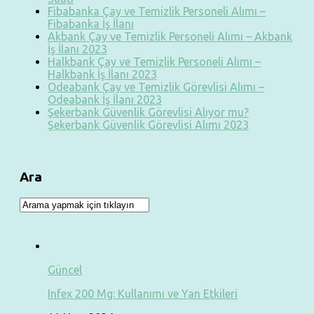
Fibabanka Çay ve Temizlik Personeli Alımı –
Fibabanka İş İlanı
Akbank Çay ve Temizlik Personeli Alımı – Akbank
İş İlanı 2023
Halkbank Çay ve Temizlik Personeli Alımı –
Halkbank İş İlanı 2023
Odeabank Çay ve Temizlik Görevlisi Alımı –
Odeabank İş İlanı 2023
Şekerbank Güvenlik Görevlisi Alıyor mu?
Şekerbank Güvenlik Görevlisi Alımı 2023
Ara
Güncel
Infex 200 Mg: Kullanımı ve Yan Etkileri