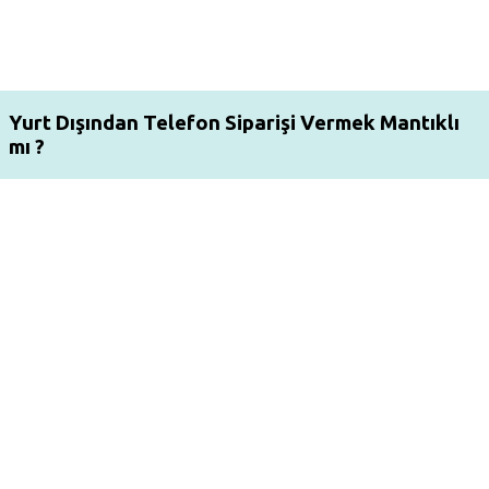
Yurt Dışından Telefon Siparişi Vermek Mantıklı
mı ?