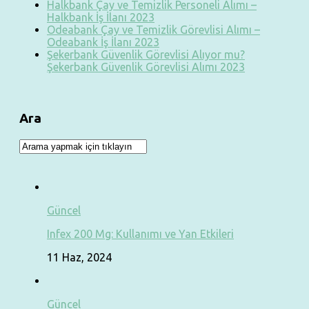
Halkbank Çay ve Temizlik Personeli Alımı –
Halkbank İş İlanı 2023
Odeabank Çay ve Temizlik Görevlisi Alımı –
Odeabank İş İlanı 2023
Şekerbank Güvenlik Görevlisi Alıyor mu?
Şekerbank Güvenlik Görevlisi Alımı 2023
Ara
Güncel
Infex 200 Mg: Kullanımı ve Yan Etkileri
11 Haz, 2024
Güncel