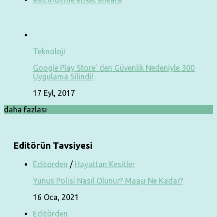
Teknoloji
Google Play Store’ den Güvenlik Nedeniyle 300
Uygulama Silindi!
17 Eyl, 2017
daha fazlası
Editörün Tavsiyesi
Editörden
/
Hayattan Kesitler
Yunus Polisi Nasıl Olunur? Maaşı Ne Kadar?
16 Oca, 2021
Editörden