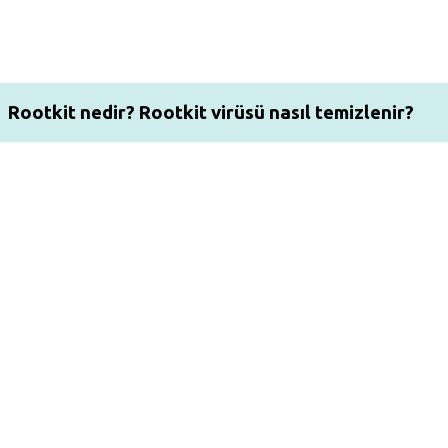
Rootkit nedir? Rootkit virüsü nasıl temizlenir?