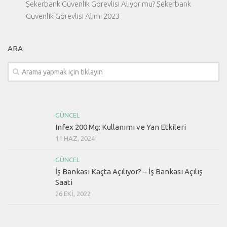
Şekerbank Güvenlik Görevlisi Alıyor mu? Şekerbank
Güvenlik Görevlisi Alımı 2023
ARA
GÜNCEL
Infex 200 Mg: Kullanımı ve Yan Etkileri
11 HAZ, 2024
GÜNCEL
İş Bankası Kaçta Açılıyor? – İş Bankası Açılış
Saati
26 EKI, 2022