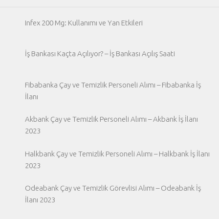
Infex 200 Mg: Kullanımı ve Yan Etkileri
İş Bankası Kaçta Açılıyor? – İş Bankası Açılış Saati
Fibabanka Çay ve Temizlik Personeli Alımı – Fibabanka İş
İlanı
Akbank Çay ve Temizlik Personeli Alımı – Akbank İş İlanı
2023
Halkbank Çay ve Temizlik Personeli Alımı – Halkbank İş İlanı
2023
Odeabank Çay ve Temizlik Görevlisi Alımı – Odeabank İş
İlanı 2023