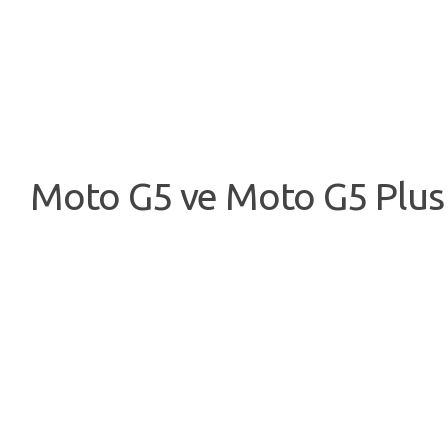
Moto G5 ve Moto G5 Plus T