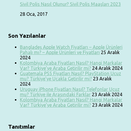
Sivil Polis Nasıl Olunur? Sivil Polis Maaşları 2023
28 Oca, 2017
Son Yazılanlar
Bangladeş Apple Watch Fiyatları – Apple Ürünleri
Pahalı mı? – Apple Ürünleri ve Fiyatları
25 Aralık
2024
Kolombiya Araba Fiyatları Nasıl? Hangi Markalar
Var? Türkiye’ye Araba Getirilir mi?
24 Aralık 2024
Guatemala PS5 Fiyatları Nasıl? PlayStation Ucuz
mu? Türkiye’ye Uçakla Getirilir mi?
23 Aralık
2024
Uruguay iPhone Fiyatları Nasıl? Telefonlar Ucuz
mu? Türkiye ile Arasındaki Farklar
23 Aralık 2024
Kolombiya Araba Fiyatları Nasıl? Hangi Markalar
Var? Türkiye’ye Araba Getirilir mi?
23 Aralık 2024
Tanıtımlar