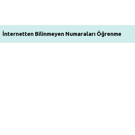
İnternetten Bilinmeyen Numaraları Öğrenme