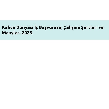
Kahve Dünyası İş Başvurusu, Çalışma Şartları ve
Maaşları 2023