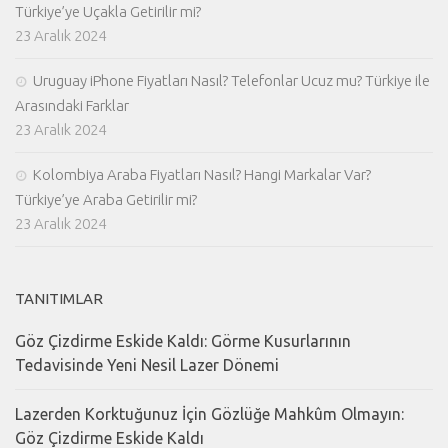
Türkiye’ye Uçakla Getirilir mi?
23 Aralık 2024
Uruguay iPhone Fiyatları Nasıl? Telefonlar Ucuz mu? Türkiye ile
Arasındaki Farklar
23 Aralık 2024
Kolombiya Araba Fiyatları Nasıl? Hangi Markalar Var?
Türkiye’ye Araba Getirilir mi?
23 Aralık 2024
TANITIMLAR
Göz Çizdirme Eskide Kaldı: Görme Kusurlarının
Tedavisinde Yeni Nesil Lazer Dönemi
Lazerden Korktuğunuz İçin Gözlüğe Mahkûm Olmayın:
Göz Çizdirme Eskide Kaldı