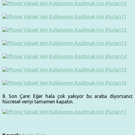
8. Son Çare: Eğer hala çok yakıyor bu araba diyorsanız
hücresel veriyi tamamen kapatın.