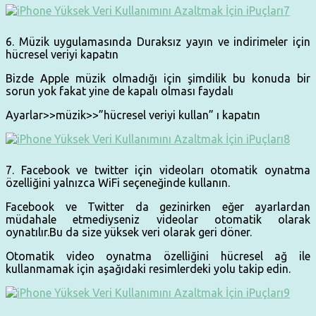
6. Müzik uygulamasında Duraksız yayın ve indirimeler için
hücresel veriyi kapatın
Bizde Apple müzik olmadığı için şimdilik bu konuda bir
sorun yok fakat yine de kapalı olması faydalı
Ayarlar>>müzik>>”hücresel veriyi kullan” ı kapatın
7. Facebook ve twitter için videoları otomatik oynatma
özelliğini yalnızca WiFi seçeneğinde kullanın.
Facebook ve Twitter da gezinirken eğer ayarlardan
müdahale etmediyseniz videolar otomatik olarak
oynatılır.Bu da size yüksek veri olarak geri döner.
Otomatik video oynatma özelliğini hücresel ağ ile
kullanmamak için aşağıdaki resimlerdeki yolu takip edin.