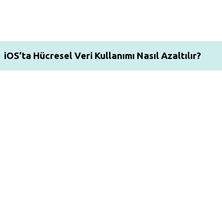
iOS’ta Hücresel Veri Kullanımı Nasıl Azaltılır?