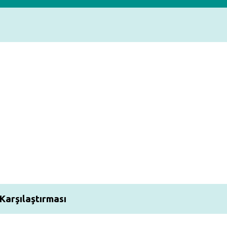
 Karşılaştırması