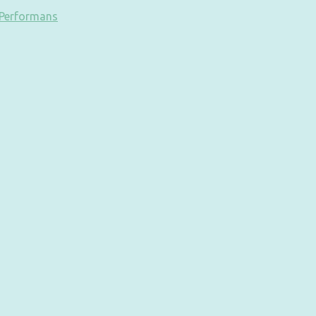
1 Performans