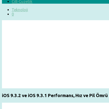
Cilt-Güzellik
Teknoloji
0
iOS 9.3.2 ve iOS 9.3.1 Performans, Hız ve Pil Ömrü