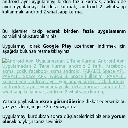
Bu işlemleri takip ederek
birden fazla uygulamanın
paralelini oluşturabilirsiniz.
Uygulamayı direk
Google Play
üzerinden indirmek için
aşağıda bulunan resme tıklayınız.
Yazıda paylaşılan
ekran görüntüleri
ne dikkat ederseniz bu
yazıyı sizler için gece 2 de yazıyoruz .
Uygulamayı kurduktan sonra düşüncelerinizi bizlerle
yorum
olarak
paylaşırsanız seviniriz.