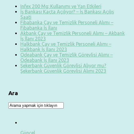
Infex 200 Mg: Kullanımı ve Yan Etkileri
İş Bankası Kaçta Açılıyor? – İş Bankası Açılış
Saati
Fibabanka Çay ve Temizlik Personeli Alımı –
Fibabanka İş İlanı
Akbank Çay ve Temizlik Personeli Alımı – Akbank
İş İlanı 2023
Halkbank Çay ve Temizlik Personeli Alımı –
Halkbank İş İlanı 2023
Odeabank Çay ve Temizlik Görevlisi Alımı –
Odeabank İş İlanı 2023
Şekerbank Güvenlik Görevlisi Alıyor mu?
Şekerbank Güvenlik Görevlisi Alımı 2023
Ara
Güncel