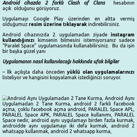
Android cihazda 2 farklı Clash of Clans
hesabının
açık olduğunu görüyoruz.
Uygulamayı Google Play üzerinden en altta vermiş
olduğumuz
resim üzerine tıklayarak
indirebilirsiniz.
Android cihazınızda 2. uygulamadan ziyade
instagram
kullandığınızı
kimsenin bilmesini istemiyorsanız sadece
“Paralel Space” uygulamasında kullanabilirsiniz. Bu da işin
bir başka güzel yanı
Uygulamanın nasıl kullanılacağı hakkında ufak bilgiler
– İlk açılışta daha önceden
yüklü olan uygulamalarınızı
listeliyor ve hangisini kopyalamak istediğinizi soruyor.