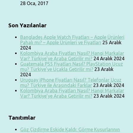
28 Oca, 2017
Son Yazılanlar
Bangladeş Apple Watch Fiyatları – Apple Ürünleri
Pahalı mı? – Apple Ürünleri ve Fiyatları
25 Aralık
2024
Kolombiya Araba Fiyatları Nasıl? Hangi Markalar
Var? Türkiye’ye Araba Getirilir mi?
24 Aralık 2024
Guatemala PS5 Fiyatları Nasıl? PlayStation Ucuz
mu? Türkiye’ye Uçakla Getirilir mi?
23 Aralık
2024
Uruguay iPhone Fiyatları Nasıl? Telefonlar Ucuz
mu? Türkiye ile Arasındaki Farklar
23 Aralık 2024
Kolombiya Araba Fiyatları Nasıl? Hangi Markalar
Var? Türkiye’ye Araba Getirilir mi?
23 Aralık 2024
Tanıtımlar
Göz Çizdirme Eskide Kaldı: Görme Kusurlarının