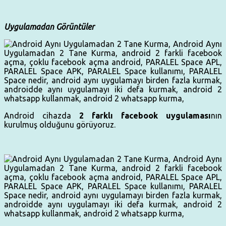
Uygulamadan Görüntüler
Android cihazda
2 farklı facebook uygulaması
nın
kurulmuş olduğunu görüyoruz.