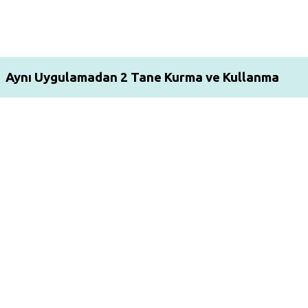
Aynı Uygulamadan 2 Tane Kurma ve Kullanma