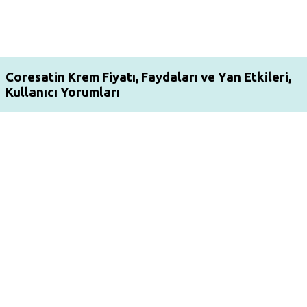
Coresatin Krem Fiyatı, Faydaları ve Yan Etkileri,
Kullanıcı Yorumları