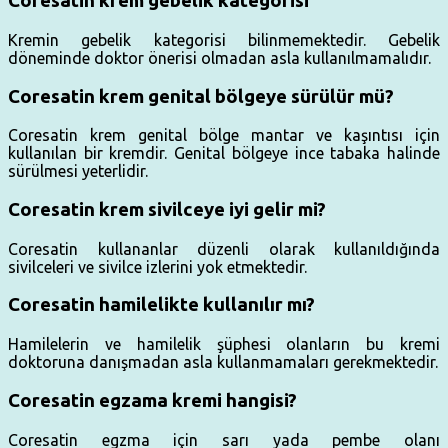
Coresatin krem gebelik kategorisi
Kremin gebelik kategorisi bilinmemektedir. Gebelik
döneminde doktor önerisi olmadan asla kullanılmamalıdır.
Coresatin krem genital bölgeye sürülür mü?
Coresatin krem genital bölge mantar ve kaşıntısı için
kullanılan bir kremdir. Genital bölgeye ince tabaka halinde
sürülmesi yeterlidir.
Coresatin krem sivilceye iyi gelir mi?
Coresatin kullananlar düzenli olarak kullanıldığında
sivilceleri ve sivilce izlerini yok etmektedir.
Coresatin hamilelikte kullanılır mı?
Hamilelerin ve hamilelik şüphesi olanların bu kremi
doktoruna danışmadan asla kullanmamaları gerekmektedir.
Coresatin egzama kremi hangisi?
Coresatin egzma için sarı yada pembe olanı