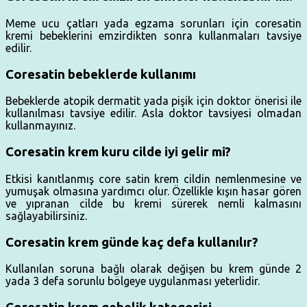
Meme ucu çatları yada egzama sorunları için coresatin
kremi bebeklerini emzirdikten sonra kullanmaları tavsiye
edilir.
Coresatin bebeklerde kullanımı
Bebeklerde atopik dermatit yada pişik için doktor önerisi ile
kullanılması tavsiye edilir. Asla doktor tavsiyesi olmadan
kullanmayınız.
Coresatin krem kuru cilde iyi gelir mi?
Etkisi kanıtlanmış core satin krem cildin nemlenmesine ve
yumuşak olmasına yardımcı olur. Özellikle kışın hasar gören
ve yıpranan cilde bu kremi sürerek nemli kalmasını
sağlayabilirsiniz.
Coresatin krem günde kaç defa kullanılır?
Kullanılan soruna bağlı olarak değişen bu krem günde 2
yada 3 defa sorunlu bölgeye uygulanması yeterlidir.