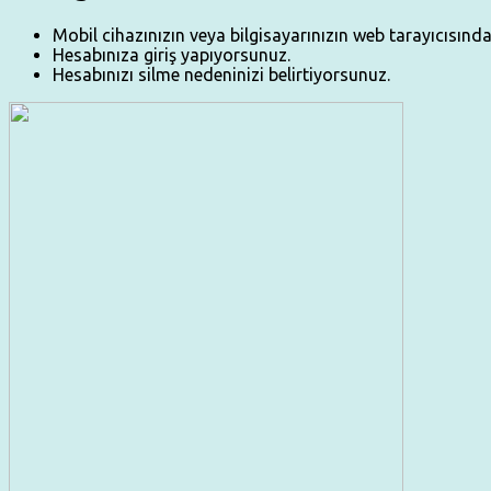
Mobil cihazınızın veya bilgisayarınızın web tarayıcısınd
Hesabınıza giriş yapıyorsunuz.
Hesabınızı silme nedeninizi belirtiyorsunuz.