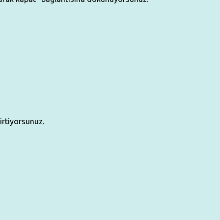
irtiyorsunuz.