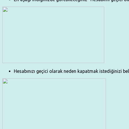
Hesabınızı geçici olarak neden kapatmak istediğinizi bel