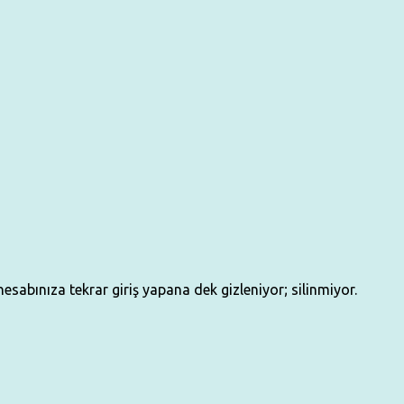
sabınıza tekrar giriş yapana dek gizleniyor; silinmiyor.