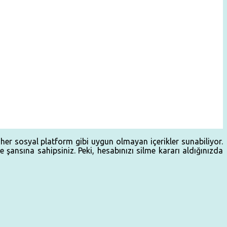
her sosyal platform gibi uygun olmayan içerikler sunabiliyor.
 şansına sahipsiniz. Peki, hesabınızı silme kararı aldığınızda