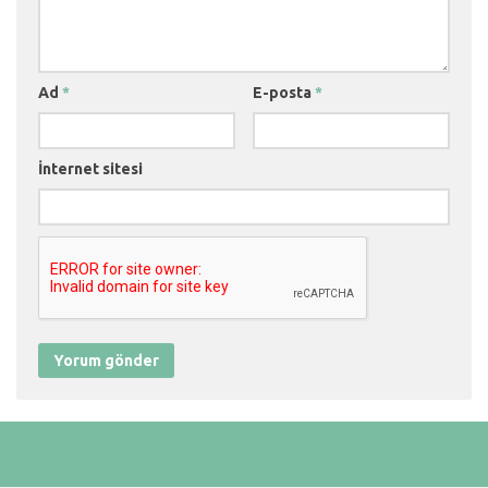
Ad
*
E-posta
*
İnternet sitesi