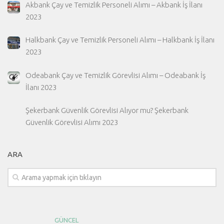
Akbank Çay ve Temizlik Personeli Alımı – Akbank İş İlanı
2023
Halkbank Çay ve Temizlik Personeli Alımı – Halkbank İş İlanı
2023
Odeabank Çay ve Temizlik Görevlisi Alımı – Odeabank İş
İlanı 2023
Şekerbank Güvenlik Görevlisi Alıyor mu? Şekerbank
Güvenlik Görevlisi Alımı 2023
ARA
GÜNCEL