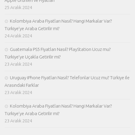
Apple Ürünleri ve Fiyatları
25 Aralık 2024
Kolombiya Araba Fiyatları Nasıl? Hangi Markalar Var?
Türkiye’ye Araba Getirilir mi?
24 Aralık 2024
Guatemala PS5 Fiyatları Nasıl? PlayStation Ucuz mu?
Türkiye’ye Uçakla Getirilir mi?
23 Aralık 2024
Uruguay iPhone Fiyatları Nasıl? Telefonlar Ucuz mu? Türkiye ile
Arasındaki Farklar
23 Aralık 2024
Kolombiya Araba Fiyatları Nasıl? Hangi Markalar Var?
Türkiye’ye Araba Getirilir mi?
23 Aralık 2024