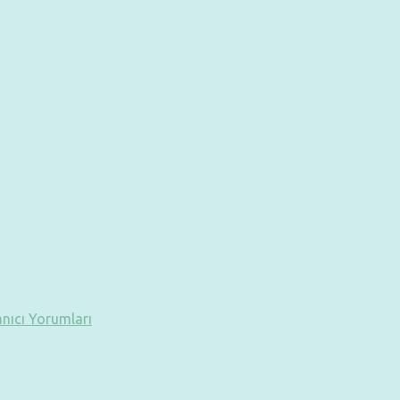
anıcı Yorumları