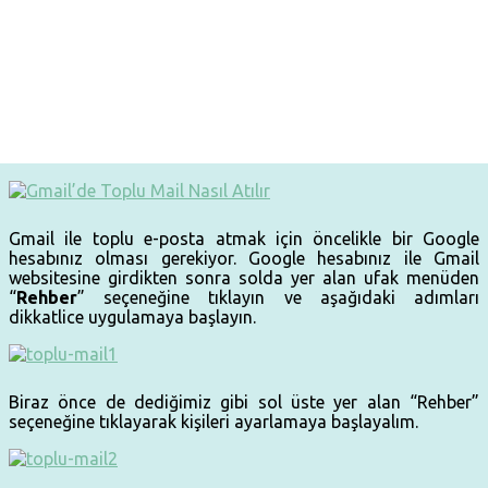
Gmail ile toplu e-posta atmak için öncelikle bir Google
hesabınız olması gerekiyor. Google hesabınız ile Gmail
websitesine girdikten sonra solda yer alan ufak menüden
“
Rehber
” seçeneğine tıklayın ve aşağıdaki adımları
dikkatlice uygulamaya başlayın.
Biraz önce de dediğimiz gibi sol üste yer alan “Rehber”
seçeneğine tıklayarak kişileri ayarlamaya başlayalım.