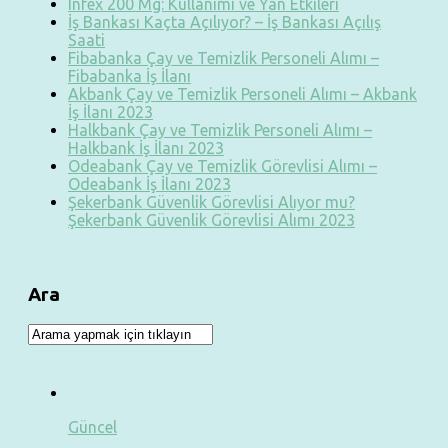
Infex 200 Mg: Kullanımı ve Yan Etkileri
İş Bankası Kaçta Açılıyor? – İş Bankası Açılış
Saati
Fibabanka Çay ve Temizlik Personeli Alımı –
Fibabanka İş İlanı
Akbank Çay ve Temizlik Personeli Alımı – Akbank
İş İlanı 2023
Halkbank Çay ve Temizlik Personeli Alımı –
Halkbank İş İlanı 2023
Odeabank Çay ve Temizlik Görevlisi Alımı –
Odeabank İş İlanı 2023
Şekerbank Güvenlik Görevlisi Alıyor mu?
Şekerbank Güvenlik Görevlisi Alımı 2023
Ara
Güncel