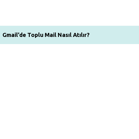
Gmail’de Toplu Mail Nasıl Atılır?