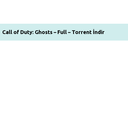
Call of Duty: Ghosts – Full – Torrent İndir