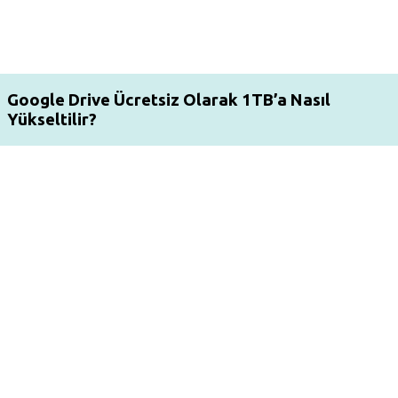
Google Drive Ücretsiz Olarak 1TB’a Nasıl
Yükseltilir?