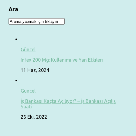
Ara
Güncel
Infex 200 Mg: Kullanımı ve Yan Etkileri
11 Haz, 2024
Güncel
İş Bankası Kaçta Açılıyor? – İş Bankası Açılış
Saati
26 Eki, 2022