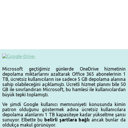
Microsoft geçtiğimiz günlerde OneDrive hizmetinin
depolama miktarlarını azaltarak Office 365 abonelerinin 1
TB, ücretsiz kullanıcıların ise sadece 5 GB depolama alanına
sahip olabileceğini açıklamıştı. Ücretli hizmet planını bile 50
GB ile sınırlandıran Microsoft, bu hamlesi ile kullanıcılardan
büyük tepki toplamıştı.
Ve şimdi Google kullanıcı memnuniyeti konusunda kimin
patron olduğunu göstermek adına ücretsiz kullanıcılara
depolama alanlarını 1 TB kapasiteye kadar yükseltme şansı
sunuyor. Elbette bu
belirli şartlara bağlı
ancak bunlar da
oldukça makul görünüyor.