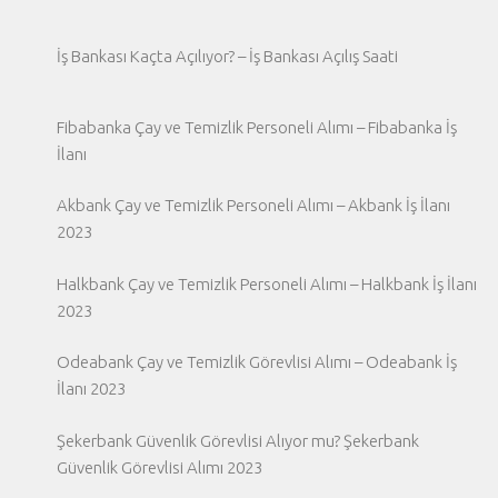
İş Bankası Kaçta Açılıyor? – İş Bankası Açılış Saati
Fibabanka Çay ve Temizlik Personeli Alımı – Fibabanka İş
İlanı
Akbank Çay ve Temizlik Personeli Alımı – Akbank İş İlanı
2023
Halkbank Çay ve Temizlik Personeli Alımı – Halkbank İş İlanı
2023
Odeabank Çay ve Temizlik Görevlisi Alımı – Odeabank İş
İlanı 2023
Şekerbank Güvenlik Görevlisi Alıyor mu? Şekerbank
Güvenlik Görevlisi Alımı 2023