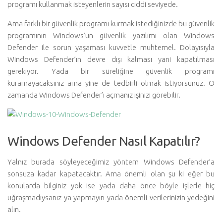
programı kullanmak isteyenlerin sayısı ciddi seviyede.
Ama farklı bir güvenlik programı kurmak istediğinizde bu güvenlik
programının Windows’un güvenlik yazılımı olan Windows
Defender ile sorun yaşaması kuvvetle muhtemel. Dolayısıyla
Windows Defender’ın devre dışı kalması yani kapatılması
gerekiyor. Yada bir süreliğine güvenlik programı
kuramayacaksınız ama yine de tedbirli olmak istiyorsunuz. O
zamanda Windows Defender’ı açmanız işinizi görebilir.
Windows Defender Nasıl Kapatılır?
Yalnız burada söyleyeceğimiz yöntem Windows Defender’a
sonsuza kadar kapatacaktır. Ama önemli olan şu ki eğer bu
konularda bilginiz yok ise yada daha önce böyle işlerle hiç
uğraşmadıysanız ya yapmayın yada önemli verilerinizin yedeğini
alın.