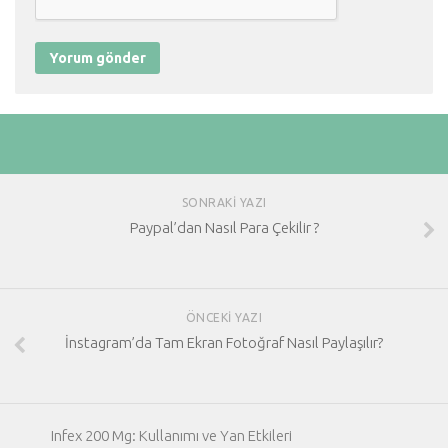
SONRAKI YAZI
Paypal’dan Nasıl Para Çekilir ?
ÖNCEKI YAZI
İnstagram’da Tam Ekran Fotoğraf Nasıl Paylaşılır?
Infex 200 Mg: Kullanımı ve Yan Etkileri