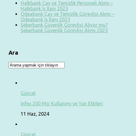
Halkbank Çay ve Temizlik Personeli Alımı –
Halkbank İş İlanı 2023
Odeabank Çay ve Temizlik Görevlisi Alımı –
Odeabank İş İlanı 2023
Şekerbank Güvenlik Görevlisi Alıyor mu?
Şekerbank Güvenlik Görevlisi Alımı 2023
Ara
Güncel
Infex 200 Mg: Kullanımı ve Yan Etkileri
11 Haz, 2024
Güncel