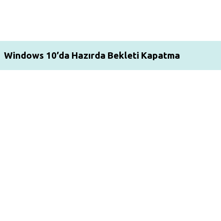
Windows 10’da Hazırda Bekleti Kapatma