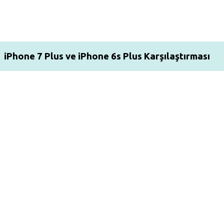
iPhone 7 Plus ve iPhone 6s Plus Karşılaştırması