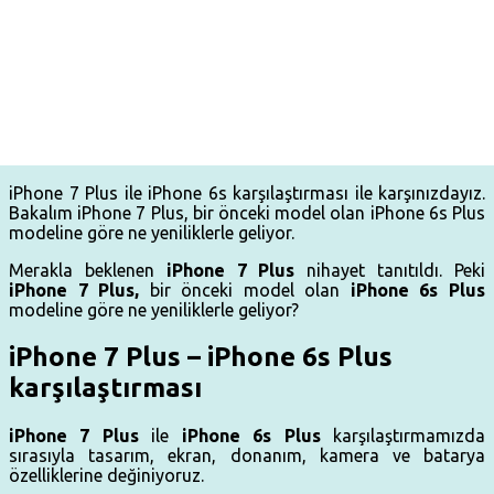
iPhone 7 Plus ile iPhone 6s karşılaştırması ile karşınızdayız.
Bakalım iPhone 7 Plus, bir önceki model olan iPhone 6s Plus
modeline göre ne yeniliklerle geliyor.
Merakla beklenen
iPhone 7 Plus
nihayet tanıtıldı. Peki
iPhone 7 Plus,
bir önceki model olan
iPhone 6s Plus
modeline göre ne yeniliklerle geliyor?
iPhone 7 Plus – iPhone 6s Plus
karşılaştırması
iPhone 7 Plus
ile
iPhone 6s Plus
karşılaştırmamızda
sırasıyla tasarım, ekran, donanım, kamera ve batarya
özelliklerine değiniyoruz.