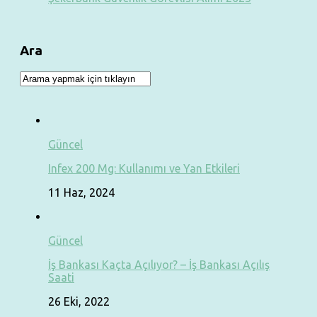
Ara
Güncel
Infex 200 Mg: Kullanımı ve Yan Etkileri
11 Haz, 2024
Güncel
İş Bankası Kaçta Açılıyor? – İş Bankası Açılış
Saati
26 Eki, 2022