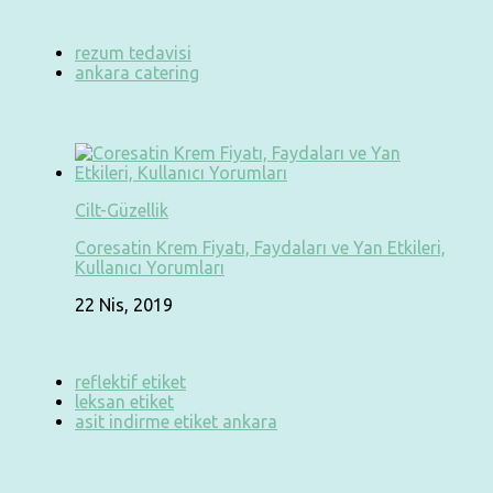
rezum tedavisi
ankara catering
Cilt-Güzellik
Coresatin Krem Fiyatı, Faydaları ve Yan Etkileri,
Kullanıcı Yorumları
22 Nis, 2019
reflektif etiket
leksan etiket
asit indirme etiket ankara