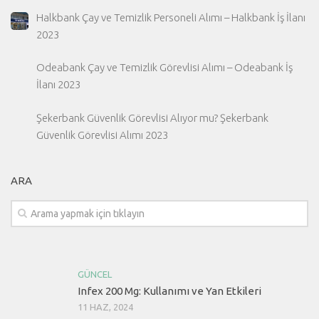
Halkbank Çay ve Temizlik Personeli Alımı – Halkbank İş İlanı
2023
Odeabank Çay ve Temizlik Görevlisi Alımı – Odeabank İş
İlanı 2023
Şekerbank Güvenlik Görevlisi Alıyor mu? Şekerbank
Güvenlik Görevlisi Alımı 2023
ARA
GÜNCEL
Infex 200 Mg: Kullanımı ve Yan Etkileri
11 HAZ, 2024