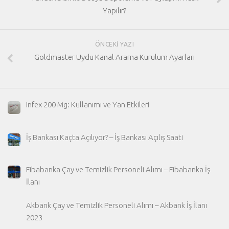
Yapılır?
ÖNCEKI YAZI
Goldmaster Uydu Kanal Arama Kurulum Ayarları
Infex 200 Mg: Kullanımı ve Yan Etkileri
İş Bankası Kaçta Açılıyor? – İş Bankası Açılış Saati
Fibabanka Çay ve Temizlik Personeli Alımı – Fibabanka İş
İlanı
Akbank Çay ve Temizlik Personeli Alımı – Akbank İş İlanı
2023