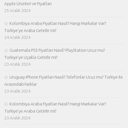
Apple Ürünleri ve Fiyatları
25 Aralık 2024
Kolombiya Araba Fiyatları Nasıl? Hangi Markalar Var?
Türkiye’ye Araba Getirilir mi?
24 Aralık 2024
Guatemala PS5 Fiyatları Nasıl? PlayStation Ucuz mu?
Türkiye’ye Uçakla Getirilir mi?
23 Aralık 2024
Uruguay iPhone Fiyatları Nasıl? Telefonlar Ucuz mu? Türkiye ile
Arasındaki Farklar
23 Aralık 2024
Kolombiya Araba Fiyatları Nasıl? Hangi Markalar Var?
Türkiye’ye Araba Getirilir mi?
23 Aralık 2024