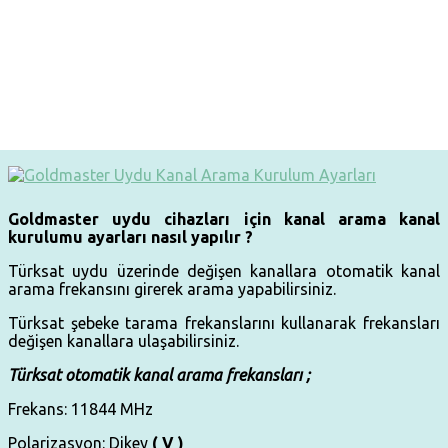
Goldmaster uydu cihazları için kanal arama kanal
kurulumu ayarları nasıl yapılır ?
Türksat uydu üzerinde değişen kanallara otomatik kanal
arama frekansını girerek arama yapabilirsiniz.
Türksat şebeke tarama frekanslarını kullanarak frekansları
değişen kanallara ulaşabilirsiniz.
Türksat otomatik kanal arama frekansları ;
Frekans: 11844 MHz
Polarizasyon: Dikey
( V )