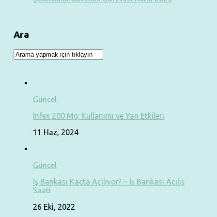
Ara
Güncel
Infex 200 Mg: Kullanımı ve Yan Etkileri
11 Haz, 2024
Güncel
İş Bankası Kaçta Açılıyor? – İş Bankası Açılış
Saati
26 Eki, 2022