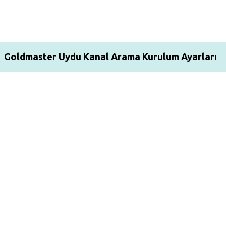
Goldmaster Uydu Kanal Arama Kurulum Ayarları