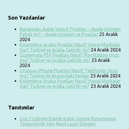
Son Yazılanlar
Bangladeş Apple Watch Fiyatları – Apple Ürünleri
Pahalı mı? – Apple Ürünleri ve Fiyatları
25 Aralık
2024
Kolombiya Araba Fiyatları Nasıl? Hangi Markalar
Var? Türkiye’ye Araba Getirilir mi?
24 Aralık 2024
Guatemala PS5 Fiyatları Nasıl? PlayStation Ucuz
mu? Türkiye’ye Uçakla Getirilir mi?
23 Aralık
2024
Uruguay iPhone Fiyatları Nasıl? Telefonlar Ucuz
mu? Türkiye ile Arasındaki Farklar
23 Aralık 2024
Kolombiya Araba Fiyatları Nasıl? Hangi Markalar
Var? Türkiye’ye Araba Getirilir mi?
23 Aralık 2024
Tanıtımlar
Göz Çizdirme Eskide Kaldı: Görme Kusurlarının
Tedavisinde Yeni Nesil Lazer Dönemi