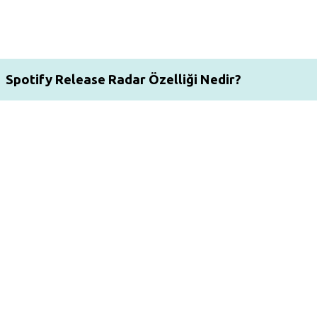
Spotify Release Radar Özelliği Nedir?