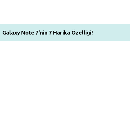
Galaxy Note 7’nin 7 Harika Özelliği!