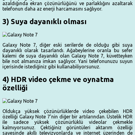
azaldığında ekran çözünürlüğünü ve parlaklığını azaltarak
telefonun daha az enerji harcamasını sağlıyor.
3) Suya dayanıklı olması
Galaxy Note 7, diğer eski serilerde de olduğu gibi suya
dayanıklı olarak tasarlandı. Ağabeylerine oranla bu sefer
kalemi de suya dayanıklı olan Galaxy Note 7, küvetteyken
bile not almanıza imkan sağlıyor. Yani telefonunuzu suyun
içerisinde istediğiniz gibi kullanabiliyorsunuz.
4) HDR video çekme ve oynatma
özelliği
Oldukça yüksek çözünürlüklerde video çekebilen HDR
özelliği Galaxy Note 7’nin diğer bir artılarından. Üstelik HDR
ile sadece yüksek çözünürlüklü videolar çekmekle
kalmıyorsunuz. Çektiğiniz görüntüleri aktarım özelliği
sayesinde akıllı televizyonlarda ve internet üzerinden de