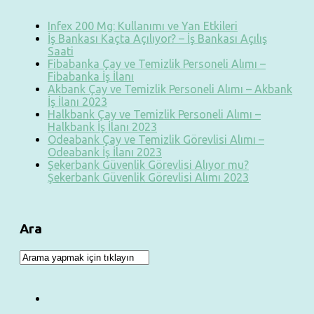
Infex 200 Mg: Kullanımı ve Yan Etkileri
İş Bankası Kaçta Açılıyor? – İş Bankası Açılış
Saati
Fibabanka Çay ve Temizlik Personeli Alımı –
Fibabanka İş İlanı
Akbank Çay ve Temizlik Personeli Alımı – Akbank
İş İlanı 2023
Halkbank Çay ve Temizlik Personeli Alımı –
Halkbank İş İlanı 2023
Odeabank Çay ve Temizlik Görevlisi Alımı –
Odeabank İş İlanı 2023
Şekerbank Güvenlik Görevlisi Alıyor mu?
Şekerbank Güvenlik Görevlisi Alımı 2023
Ara