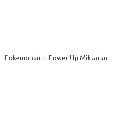
Hayattan Kesitler
TV-Film
Moda
Nasıl Yapılır?
Oto Haberler
Pokemonların Power Up Miktarları
Cilt-Güzellik