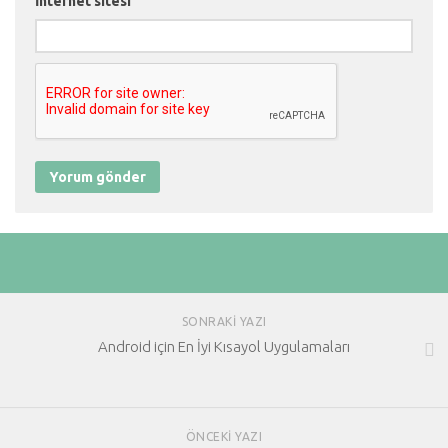
İnternet sitesi
SONRAKI YAZI
Android için En İyi Kısayol Uygulamaları
ÖNCEKI YAZI