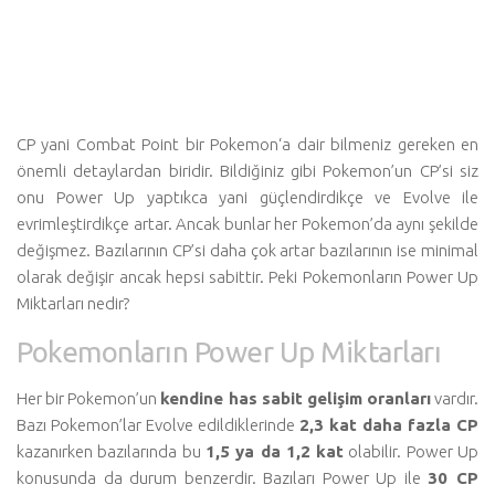
CP yani Combat Point bir Pokemon‘a dair bilmeniz gereken en
önemli detaylardan biridir. Bildiğiniz gibi Pokemon’un CP’si siz
onu Power Up yaptıkca yani güçlendirdikçe ve Evolve ile
evrimleştirdikçe artar. Ancak bunlar her Pokemon’da aynı şekilde
değişmez. Bazılarının CP’si daha çok artar bazılarının ise minimal
olarak değişir ancak hepsi sabittir. Peki
Pokemonların Power Up
Miktarları
nedir?
Pokemonların Power Up Miktarları
Her bir Pokemon’un
kendine
has
sabit gelişim oranları
vardır.
Bazı Pokemon’lar Evolve edildiklerinde
2,3 kat daha fazla CP
kazanırken bazılarında bu
1,5 ya da 1,2 kat
olabilir. Power Up
konusunda da durum benzerdir. Bazıları Power Up ile
30 CP