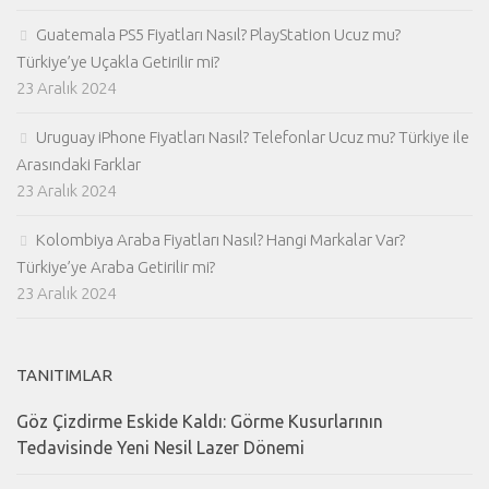
Guatemala PS5 Fiyatları Nasıl? PlayStation Ucuz mu?
Türkiye’ye Uçakla Getirilir mi?
23 Aralık 2024
Uruguay iPhone Fiyatları Nasıl? Telefonlar Ucuz mu? Türkiye ile
Arasındaki Farklar
23 Aralık 2024
Kolombiya Araba Fiyatları Nasıl? Hangi Markalar Var?
Türkiye’ye Araba Getirilir mi?
23 Aralık 2024
TANITIMLAR
Göz Çizdirme Eskide Kaldı: Görme Kusurlarının
Tedavisinde Yeni Nesil Lazer Dönemi