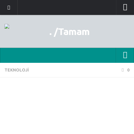
Hakkımızda
Yazar Kadrosu
Sponsorluk ve Reklam
@Sosyal Medya
Projelerimiz
Anasayfa
TEKNOLOJI
0
Telif Hakları
Güncel Konular
Gizlilik Politikası
Mobil
Bize Ulaşın
İnternet Dünyası
Teknoloji
Eğitim