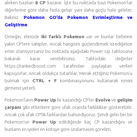
alırken bazıları
8 CP
kazanır. İşte bu noktada bazı Pokemon’lar
diğerlerine göre daha fazla gelişir yani daha güçlü hale gelirler.
Bakınız :
Pokemon GO’da Pokemon Evrimleştirme ve
Geliştirme
Örneğin, elinizde
iki farklı Pokemon
var ve bunlar birbirine
yakın CP’lere sahipler. Ancak hangisini güçlendirmek istediğinize
emin olamıyorsanız bu noktada aşağıdaki Power Up tablosuna
bakarak karar verebilirsiniz. Tablodaki değerler
https://rankedboost.com tarafından paylaşılan verileri
kapsıyorlar. Ancak oldukça tutarlılar. Merak ettiğiniz Pokemon’u
bulmak için
CTRL + F
kombinasyonunu kullanarak ismini
girmeniz yeterli.
Pokemon’ların
Power Up
ile kazandığı CP’ler
Evolve
ve
gelişim
çarpanı
gibi etkenlere göre ufak oranda farklılıklar gösterebilir.
Ancak çok ufak CP’lik farklardan bahsediyoruz. Şimdi gelin her bir
Pokemon’un
Power Up
edildiğinde kaç CP kazandığını ve
bunların en iyiden en kötüye göre sıralamasını görelim.