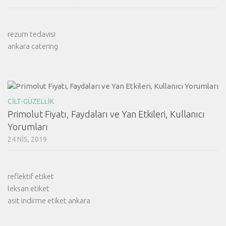
rezum tedavisi
ankara catering
CILT-GÜZELLIK
Primolut Fiyatı, Faydaları ve Yan Etkileri, Kullanıcı
Yorumları
24 NIS, 2019
reflektif etiket
leksan etiket
asit indirme etiket ankara