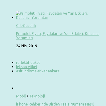
Cilt-Güzellik
Primolut Fiyatı, Faydaları ve Yan Etkileri, Kullanıcı
Yorumları
24 Nis, 2019
reflektif etiket
leksan etiket
asit indirme etiket ankara
Mobil
/
Teknoloji
iPhone Rehberinde Birden Fazla Numara Nasıl