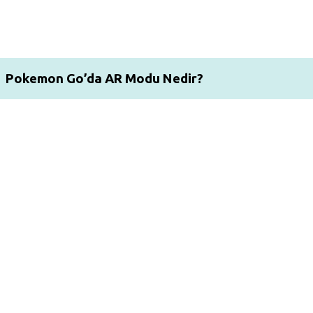
Pokemon Go’da AR Modu Nedir?