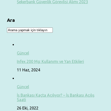
Şekerbank Güvenlik Görevlisi Alımı 2023
Ara
Güncel
Infex 200 Mg: Kullanımı ve Yan Etkileri
11 Haz, 2024
Güncel
İş Bankası Kaçta Açılıyor? – İş Bankası Açılış
Saati
26 Eki, 2022