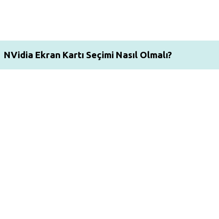
NVidia Ekran Kartı Seçimi Nasıl Olmalı?