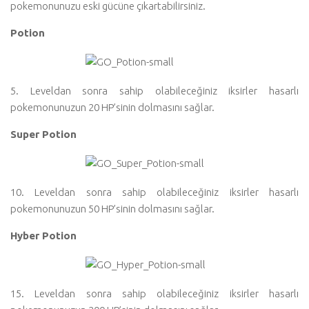
pokemonunuzu eski gücüne çıkartabilirsiniz.
Potion
5. Leveldan sonra sahip olabileceğiniz iksirler hasarlı
pokemonunuzun 20 HP’sinin dolmasını sağlar.
Super Potion
10. Leveldan sonra sahip olabileceğiniz iksirler hasarlı
pokemonunuzun 50 HP’sinin dolmasını sağlar.
Hyber Potion
15. Leveldan sonra sahip olabileceğiniz iksirler hasarlı