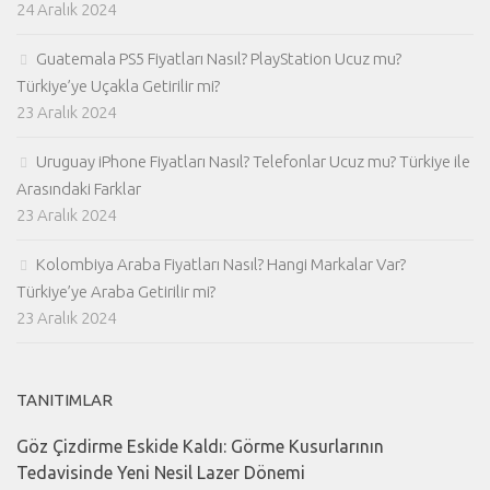
24 Aralık 2024
Guatemala PS5 Fiyatları Nasıl? PlayStation Ucuz mu?
Türkiye’ye Uçakla Getirilir mi?
23 Aralık 2024
Uruguay iPhone Fiyatları Nasıl? Telefonlar Ucuz mu? Türkiye ile
Arasındaki Farklar
23 Aralık 2024
Kolombiya Araba Fiyatları Nasıl? Hangi Markalar Var?
Türkiye’ye Araba Getirilir mi?
23 Aralık 2024
TANITIMLAR
Göz Çizdirme Eskide Kaldı: Görme Kusurlarının
Tedavisinde Yeni Nesil Lazer Dönemi