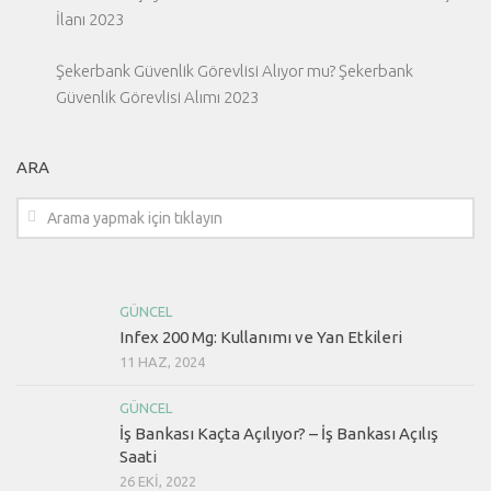
İlanı 2023
Şekerbank Güvenlik Görevlisi Alıyor mu? Şekerbank
Güvenlik Görevlisi Alımı 2023
ARA
GÜNCEL
Infex 200 Mg: Kullanımı ve Yan Etkileri
11 HAZ, 2024
GÜNCEL
İş Bankası Kaçta Açılıyor? – İş Bankası Açılış
Saati
26 EKI, 2022