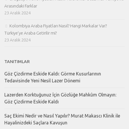
Arasındaki Farklar
23 Aralık 2024
Kolombiya Araba Fiyatları Nasıl? Hangi Markalar Var?
Türkiye’ye Araba Getirilir mi?
23 Aralık 2024
TANITIMLAR
Göz Çizdirme Eskide Kaldı: Görme Kusurlarının
Tedavisinde Yeni Nesil Lazer Dönemi
Lazerden Korktuğunuz İçin Gözlüğe Mahkûm Olmayın:
Göz Çizdirme Eskide Kaldı
Saç Ekimi Nedir ve Nasıl Yapılır? Murat Makascı Klinik ile
Hayalinizdeki Saçlara Kavuşun