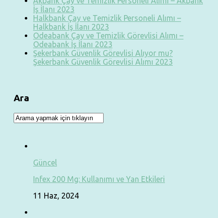
Akbank Çay ve Temizlik Personeli Alımı – Akbank
İş İlanı 2023
Halkbank Çay ve Temizlik Personeli Alımı –
Halkbank İş İlanı 2023
Odeabank Çay ve Temizlik Görevlisi Alımı –
Odeabank İş İlanı 2023
Şekerbank Güvenlik Görevlisi Alıyor mu?
Şekerbank Güvenlik Görevlisi Alımı 2023
Ara
Güncel
Infex 200 Mg: Kullanımı ve Yan Etkileri
11 Haz, 2024