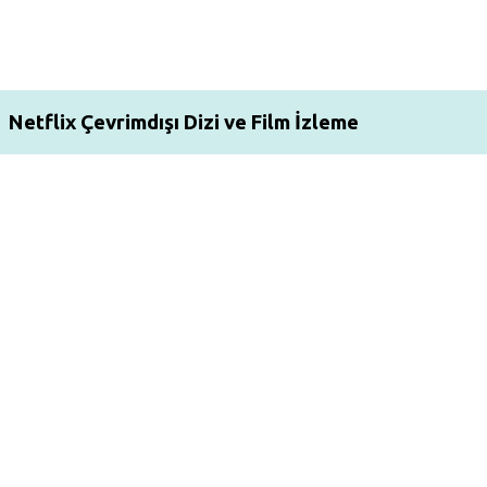
Netflix Çevrimdışı Dizi ve Film İzleme