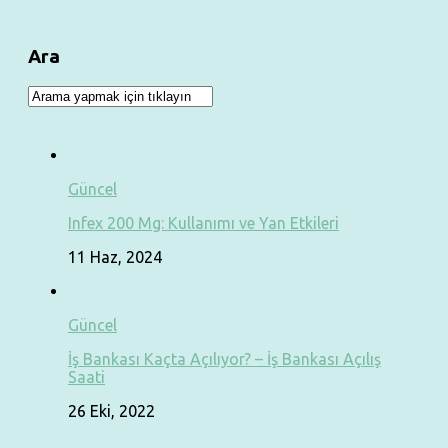
Ara
Güncel
Infex 200 Mg: Kullanımı ve Yan Etkileri
11 Haz, 2024
Güncel
İş Bankası Kaçta Açılıyor? – İş Bankası Açılış
Saati
26 Eki, 2022