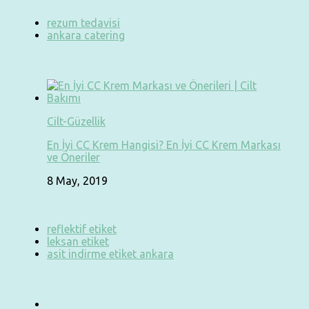
rezum tedavisi
ankara catering
Cilt-Güzellik
En İyi CC Krem Hangisi? En İyi CC Krem Markası
ve Öneriler
8 May, 2019
reflektif etiket
leksan etiket
asit indirme etiket ankara