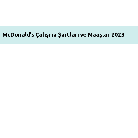
McDonald’s Çalışma Şartları ve Maaşlar 2023