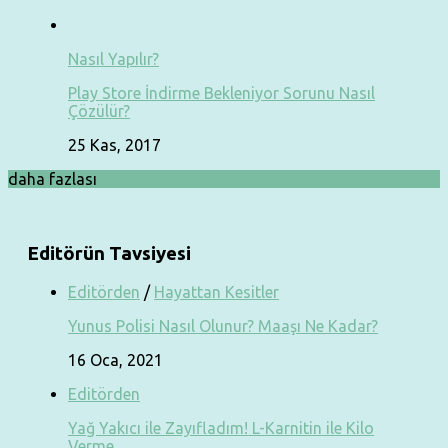
Nasıl Yapılır?
Play Store İndirme Bekleniyor Sorunu Nasıl
Çözülür?
25 Kas, 2017
daha fazlası
Editörün Tavsiyesi
Editörden
/
Hayattan Kesitler
Yunus Polisi Nasıl Olunur? Maaşı Ne Kadar?
16 Oca, 2021
Editörden
Yağ Yakıcı ile Zayıfladım! L-Karnitin ile Kilo
Verme