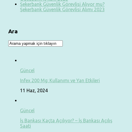
Şekerbank Güvenlik Görevlisi Alıyor mu?
Şekerbank Güvenlik Görevlisi Alımı 2023
Ara
Güncel
Infex 200 Mg: Kullanımı ve Yan Etkileri
11 Haz, 2024
Güncel
İş Bankası Kaçta Açılıyor? – İş Bankası Açılış
Saati