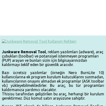
Junkware Removal Tool
, reklam yazılımları (adware), araç
çubukları (toolbar) ve potansiyel istenmeyen programları
(PUP) arayan ve bunları sizin için bilgisayarınızdan
kaldırmayı teklif eden bir güvenlik aracıdır.
Bazı ücretsiz yazılımlar (örneğin Nero BurnLite 10)
kullanıcılarına ek program kurulum kutucuklarını sunmadan,
kullanıcılarının onayını almadan ek programlar (ASK toolbar
vb.) yükleyebilmektedirler. Bu araç, bu tür programları
kaldırmanıza yardımcı olacaktır.
Thisisu tarafından geliştirilen bu araç, herhangi bir kurulum
gerektirmez. Düz komut satırı arayüzüne sahiptir.