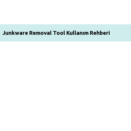
Junkware Removal Tool Kullanım Rehberi