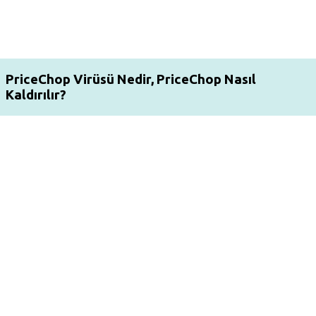
PriceChop Virüsü Nedir, PriceChop Nasıl
Kaldırılır?