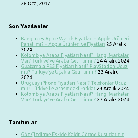
28 Oca, 2017
Son Yazılanlar
Bangladeş Apple Watch Fiyatları – Apple Ürünleri
Pahalı mı? – Apple Ürünleri ve Fiyatları
25 Aralık
2024
Kolombiya Araba Fiyatları Nasıl? Hangi Markalar
Var? Türkiye’ye Araba Getirilir mi?
24 Aralık 2024
Guatemala PS5 Fiyatları Nasıl? PlayStation Ucuz
mu? Türkiye’ye Uçakla Getirilir mi?
23 Aralık
2024
Uruguay iPhone Fiyatları Nasıl? Telefonlar Ucuz
mu? Türkiye ile Arasındaki Farklar
23 Aralık 2024
Kolombiya Araba Fiyatları Nasıl? Hangi Markalar
Var? Türkiye’ye Araba Getirilir mi?
23 Aralık 2024
Tanıtımlar
Göz Çizdirme Eskide Kaldı: Görme Kusurlarının