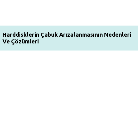
Harddisklerin Çabuk Arızalanmasının Nedenleri
Ve Çözümleri