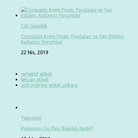
Cilt-Güzellik
Coresatin Krem Fiyatı, Faydaları ve Yan Etkileri,
Kullanıcı Yorumları
22 Nis, 2019
reflektif etiket
leksan etiket
asit indirme etiket ankara
Teknoloji
Pokemon Go Plus Bilekliği Nedir?