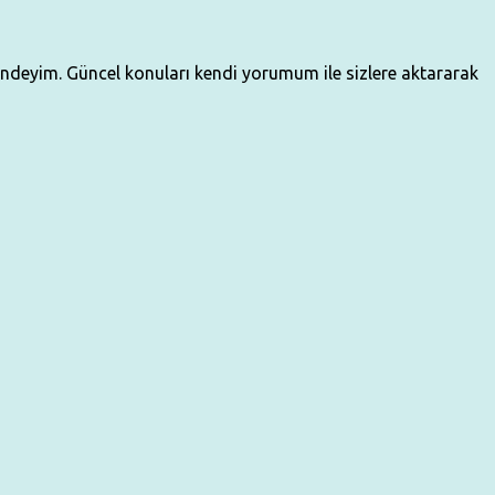
çindeyim. Güncel konuları kendi yorumum ile sizlere aktararak