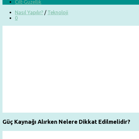
Cilt-Güzellik
Nasıl Yapılır?
/
Teknoloji
0
Güç Kaynağı Alırken Nelere Dikkat Edilmelidir?