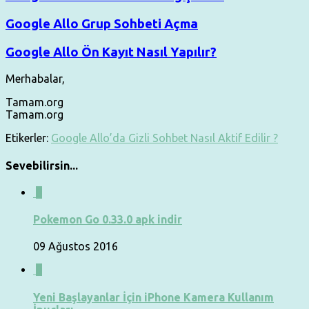
Google Allo Grup Sohbeti Açma
Google Allo Ön Kayıt Nasıl Yapılır?
Merhabalar,
Tamam.org
Tamam.org
Etikerler:
Google Allo’da Gizli Sohbet Nasıl Aktif Edilir ?
Sevebilirsin...
0
Pokemon Go 0.33.0 apk indir
09 Ağustos 2016
0
Yeni Başlayanlar İçin iPhone Kamera Kullanım