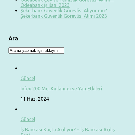
Odeabank İş İlanı 2023
Şekerbank Güvenlik Görevlisi Alıyor mu?
Şekerbank Güvenlik Görevlisi Alımı 2023
Ara
Güncel
Infex 200 Mg: Kullanımı ve Yan Etkileri
11 Haz, 2024
Güncel
İş Bankası Kaçta Açılıyor? – İş Bankası Açılış