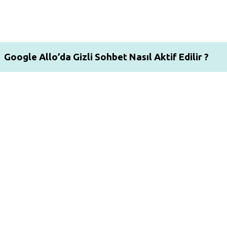
Google Allo’da Gizli Sohbet Nasıl Aktif Edilir ?