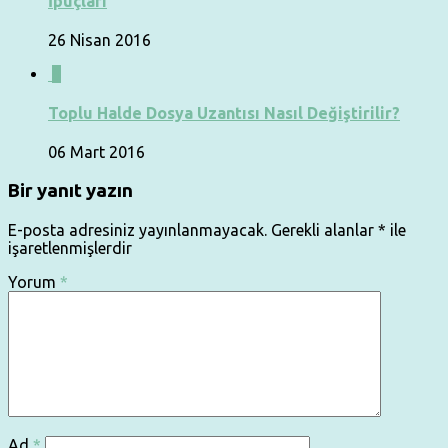
İpuçları
26 Nisan 2016
0
Toplu Halde Dosya Uzantısı Nasıl Değiştirilir?
06 Mart 2016
Bir yanıt yazın
E-posta adresiniz yayınlanmayacak.
Gerekli alanlar
*
ile
işaretlenmişlerdir
Yorum
*
Ad
*