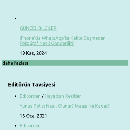
GÜNCEL BİLGİLER
iPhone’da WhatsApp’ta Kalite Düşmeden
Fotoğraf Nasıl Gönderilir?
19 Kas, 2024
daha fazlası
Editörün Tavsiyesi
Editörden
/
Hayattan Kesitler
Yunus Polisi Nasıl Olunur? Maaşı Ne Kadar?
16 Oca, 2021
Editörden