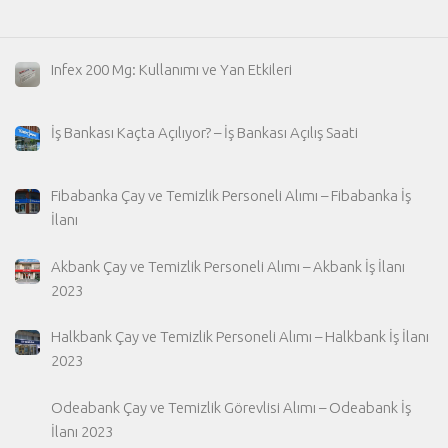
Infex 200 Mg: Kullanımı ve Yan Etkileri
İş Bankası Kaçta Açılıyor? – İş Bankası Açılış Saati
Fibabanka Çay ve Temizlik Personeli Alımı – Fibabanka İş
İlanı
Akbank Çay ve Temizlik Personeli Alımı – Akbank İş İlanı
2023
Halkbank Çay ve Temizlik Personeli Alımı – Halkbank İş İlanı
2023
Odeabank Çay ve Temizlik Görevlisi Alımı – Odeabank İş
İlanı 2023