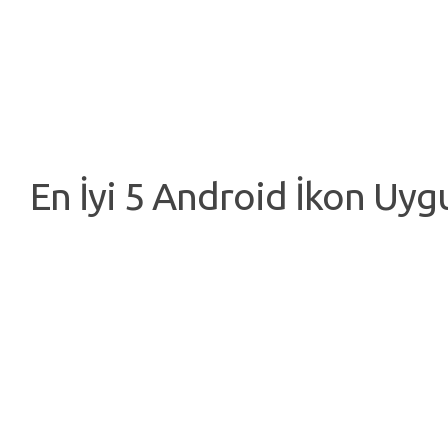
En İyi 5 Android İkon Uyg