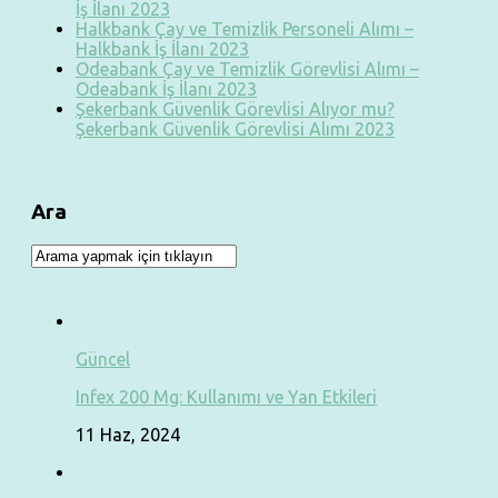
İş İlanı 2023
Halkbank Çay ve Temizlik Personeli Alımı –
Halkbank İş İlanı 2023
Odeabank Çay ve Temizlik Görevlisi Alımı –
Odeabank İş İlanı 2023
Şekerbank Güvenlik Görevlisi Alıyor mu?
Şekerbank Güvenlik Görevlisi Alımı 2023
Ara
Güncel
Infex 200 Mg: Kullanımı ve Yan Etkileri
11 Haz, 2024