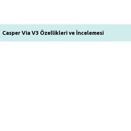
Casper Via V3 Özellikleri ve İncelemesi