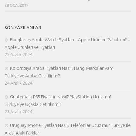
28 OCA, 2017
SON YAZILANLAR
Bangladeş Apple Watch Fiyatları – Apple Ürünleri Pahalı mı? –
Apple Ürünleri ve Fiyatları
25 Aralık 2024
Kolombiya Araba Fiyatları Nasıl? Hangi Markalar Var?
Türkiye’ye Araba Getirilir mi?
24 Aralık 2024
Guatemala PS5 Fiyatları Nasıl? PlayStation Ucuz mu?
Türkiye’ye Uçakla Getirilir mi?
23 Aralık 2024
Uruguay iPhone Fiyatları Nasıl? Telefonlar Ucuz mu? Türkiye ile
Arasındaki Farklar