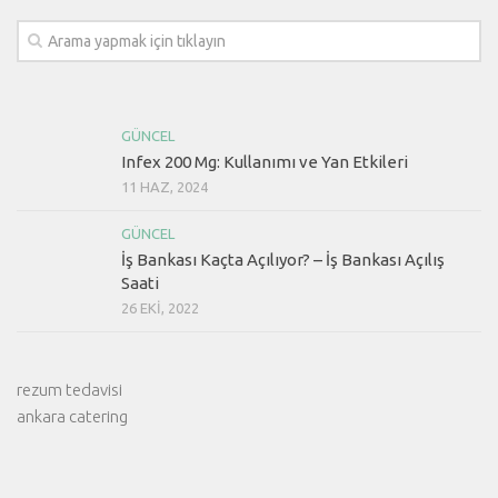
GÜNCEL
Infex 200 Mg: Kullanımı ve Yan Etkileri
11 HAZ, 2024
GÜNCEL
İş Bankası Kaçta Açılıyor? – İş Bankası Açılış
Saati
26 EKI, 2022
rezum tedavisi
ankara catering