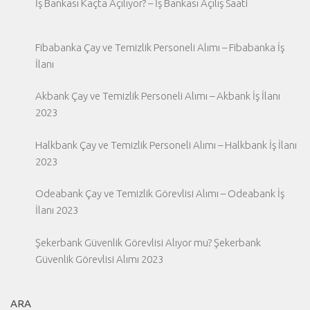
İş Bankası Kaçta Açılıyor? – İş Bankası Açılış Saati
Fibabanka Çay ve Temizlik Personeli Alımı – Fibabanka İş
İlanı
Akbank Çay ve Temizlik Personeli Alımı – Akbank İş İlanı
2023
Halkbank Çay ve Temizlik Personeli Alımı – Halkbank İş İlanı
2023
Odeabank Çay ve Temizlik Görevlisi Alımı – Odeabank İş
İlanı 2023
Şekerbank Güvenlik Görevlisi Alıyor mu? Şekerbank
Güvenlik Görevlisi Alımı 2023
ARA