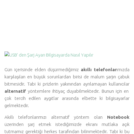
Gün içerisinde elden düşürmediğimiz
akıllı telefonlar
ımızda
karşılaşılan en büyük sorunlardan birisi de malum şarjın çabuk
bitmesidir. Tabi ki prizlerin yakınından ayrılamayan kullanıcılar
alternatif
yöntemlere ihtiyaç duyabilmektedir. Bunun için en
çok tercih edilen aygıtlar arasında elbette ki bilgisayarlar
gelmektedir.
Akıllı telefonlarımızı alternatif yöntem olan
Notebook
üzerinden şarj etmek istediğimizde ekranı mutlaka açık
tutmamız gerektiği herkes tarafından bilinmektedir. Tabi ki bu