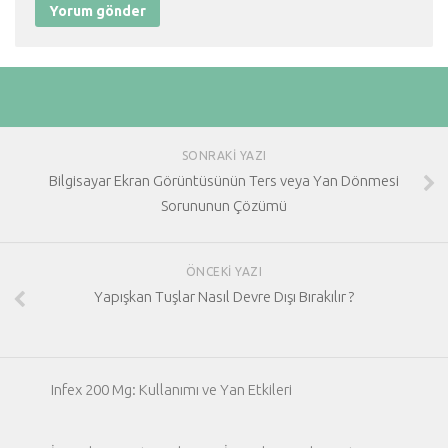
SONRAKI YAZI
Bilgisayar Ekran Görüntüsünün Ters veya Yan Dönmesi
Sorununun Çözümü
ÖNCEKI YAZI
Yapışkan Tuşlar Nasıl Devre Dışı Bırakılır ?
Infex 200 Mg: Kullanımı ve Yan Etkileri