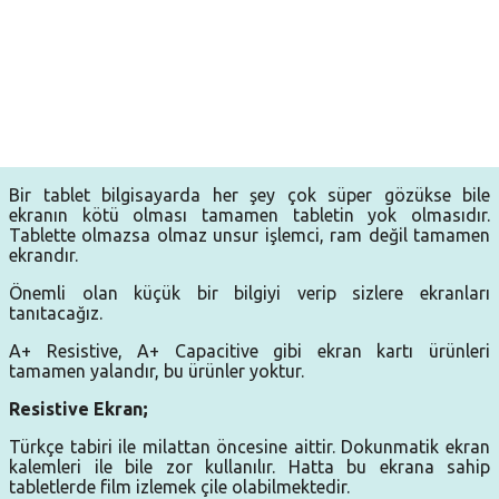
Bir tablet bilgisayarda her şey çok süper gözükse bile
ekranın kötü olması tamamen tabletin yok olmasıdır.
Tablette olmazsa olmaz unsur işlemci, ram değil tamamen
ekrandır.
Önemli olan küçük bir bilgiyi verip sizlere ekranları
tanıtacağız.
A+ Resistive, A+ Capacitive gibi ekran kartı ürünleri
tamamen yalandır, bu ürünler yoktur.
Resistive Ekran;
Türkçe tabiri ile milattan öncesine aittir. Dokunmatik ekran
kalemleri ile bile zor kullanılır. Hatta bu ekrana sahip
tabletlerde film izlemek çile olabilmektedir.