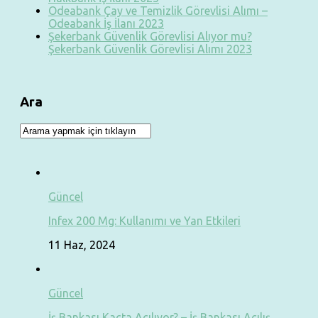
Odeabank Çay ve Temizlik Görevlisi Alımı –
Odeabank İş İlanı 2023
Şekerbank Güvenlik Görevlisi Alıyor mu?
Şekerbank Güvenlik Görevlisi Alımı 2023
Ara
Güncel
Infex 200 Mg: Kullanımı ve Yan Etkileri
11 Haz, 2024
Güncel
İş Bankası Kaçta Açılıyor? – İş Bankası Açılış