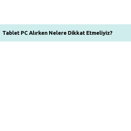
Tablet PC Alırken Nelere Dikkat Etmeliyiz?