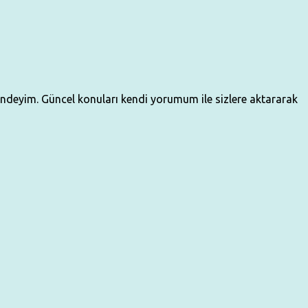
çindeyim. Güncel konuları kendi yorumum ile sizlere aktararak